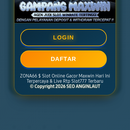
BONUS NEW MEMBER 100%
Minimal Deposit Rp. 5.000
Minimal Withdraw Rp 50.000
LOGIN
DAFTAR
LOGIN
ZONA66 $ Slot Online Gacor Maxwin Hari Ini
DAFTAR
Terpercaya & Live Rtp Slot777 Terbaru
© Copyright 2026 SEO ANGINLAUT
Layer Popup Close
>
>
>
>