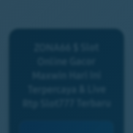
ZONA66 $ Slot
Online Gacor
Maxwin Hari Ini
Terpercaya & Live
Rtp Slot777 Terbaru