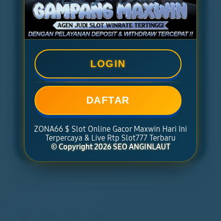
BONUS NEW MEMBER 100%
Minimal Deposit Rp. 5.000
Minimal Withdraw Rp 50.000
LOGIN
DAFTAR
LOGIN
ZONA66 $ Slot Online Gacor Maxwin Hari Ini
DAFTAR
Terpercaya & Live Rtp Slot777 Terbaru
© Copyright 2026 SEO ANGINLAUT
Layer Popup Close
>
>
>
>