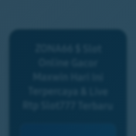
ZONA66 $ Slot
Online Gacor
Maxwin Hari Ini
Terpercaya & Live
Rtp Slot777 Terbaru