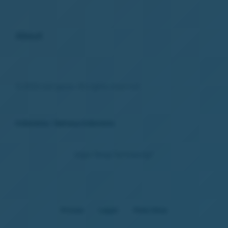
Buka
About
© 2026 slot gacor. All rights reserved.
Indonesia / Bahasa Indonesia
Ingin Tetap Terhubung?
Privasi
Legal
Peta Situs