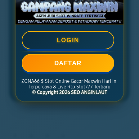
BONUS NEW MEMBER 100%
Minimal Deposit Rp. 5.000
Minimal Withdraw Rp 50.000
LOGIN
DAFTAR
LOGIN
ZONA66 $ Slot Online Gacor Maxwin Hari Ini
DAFTAR
Terpercaya & Live Rtp Slot777 Terbaru
© Copyright 2026 SEO ANGINLAUT
Layer Popup Close
>
>
>
>