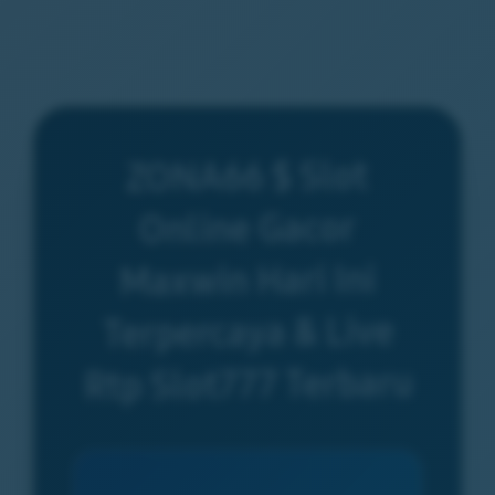
ZONA66 $ Slot
Online Gacor
Maxwin Hari Ini
Terpercaya & Live
Rtp Slot777 Terbaru