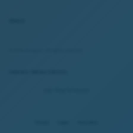
Buka
About
© 2026 slot gacor. All rights reserved.
Indonesia / Bahasa Indonesia
Ingin Tetap Terhubung?
Privasi
Legal
Peta Situs