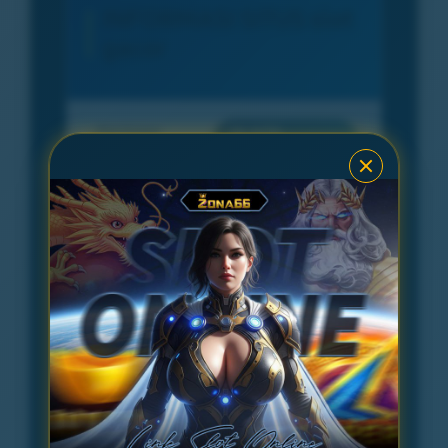
INFORMASI SITUS slot
gacor
Penilaian
10 JUTA
Pengguna
PENGGUNA
Minimal Deposit
5.000 Ribu
Layanan Support
24/7
Platform
Multi-Device
PENAWARAN SPESIAL