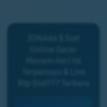
ZONA66 $ Slot
Online Gacor
Maxwin Hari Ini
Terpercaya & Live
Rtp Slot777 Terbaru