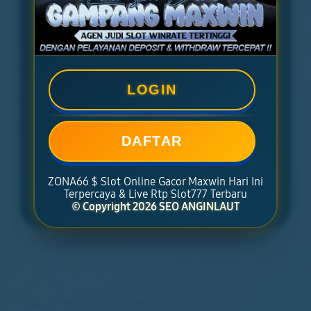
BONUS NEW MEMBER 100%
Minimal Deposit Rp. 5.000
Minimal Withdraw Rp 50.000
LOGIN
DAFTAR
LOGIN
ZONA66 $ Slot Online Gacor Maxwin Hari Ini
DAFTAR
Terpercaya & Live Rtp Slot777 Terbaru
© Copyright 2026 SEO ANGINLAUT
Layer Popup Close
>
>
>
>