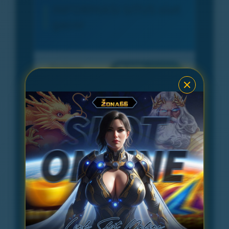
INFORMASI SITUS slot
gacor
Penilaian
10 JUTA
Pengguna
PENGGUNA
Minimal Deposit
5.000 Ribu
Layanan Support
24/7
Platform
Multi-Device
PENAWARAN SPESIAL