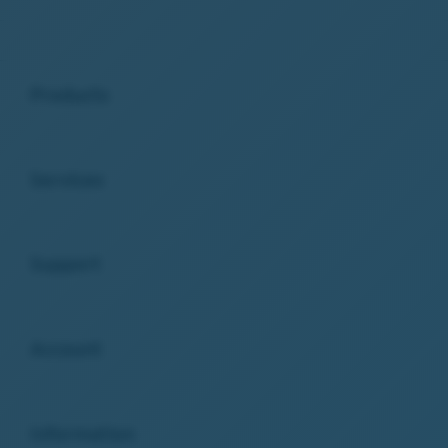
Buka
Footer Navigation
Products
Buka
Services
Buka
Support
Buka
Account
Buka
Information