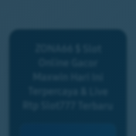
ZONA66 $ Slot
Online Gacor
Maxwin Hari Ini
Terpercaya & Live
Rtp Slot777 Terbaru