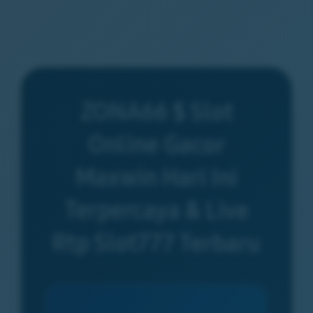
ZONA66 $ Slot
Online Gacor
Maxwin Hari Ini
Terpercaya & Live
Rtp Slot777 Terbaru