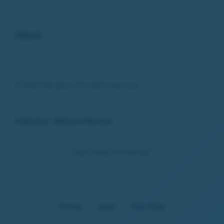
Buka
About
© 2026 slot gacor. All rights reserved.
Indonesia / Bahasa Indonesia
Ingin Tetap Terhubung?
Privasi
Legal
Peta Situs