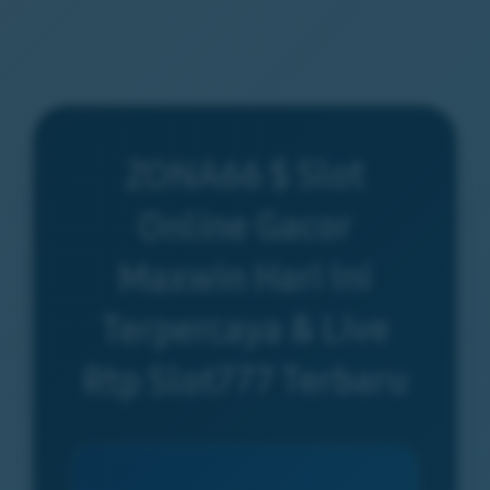
ZONA66 $ Slot
Online Gacor
Maxwin Hari Ini
Terpercaya & Live
Rtp Slot777 Terbaru