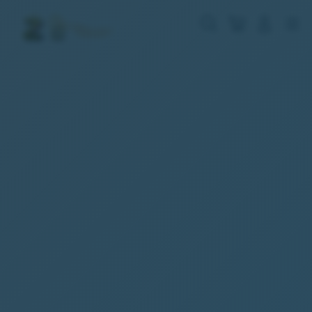
Skip
to
Cari
Troli
Login
Navigation
content