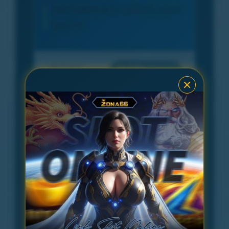
INFORMASI SITUS slot
gacor
Penilaian
10 JUTA
Pengguna
PENGGUNA
Minimal Deposit
5.000 Ribu
Layanan Support
24/7
Platform
Multi-Device
PENAWARAN SPESIAL