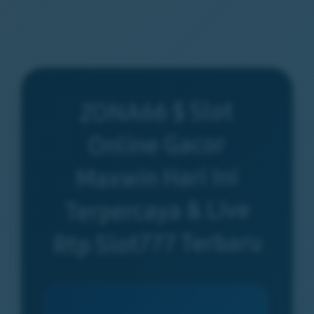
ZONA66 $ Slot
Online Gacor
Maxwin Hari Ini
Terpercaya & Live
Rtp Slot777 Terbaru