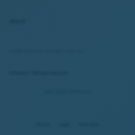
Buka
About
© 2026 slot gacor. All rights reserved.
Indonesia / Bahasa Indonesia
Ingin Tetap Terhubung?
Privasi
Legal
Peta Situs