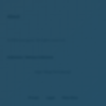
Buka
About
© 2026 slot gacor. All rights reserved.
Indonesia / Bahasa Indonesia
Ingin Tetap Terhubung?
Privasi
Legal
Peta Situs