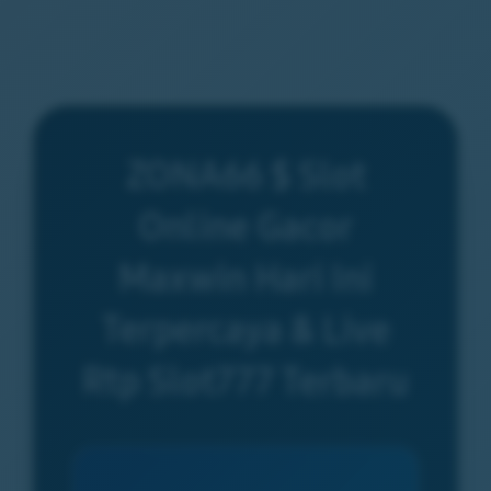
ZONA66 $ Slot
Online Gacor
Maxwin Hari Ini
Terpercaya & Live
Rtp Slot777 Terbaru