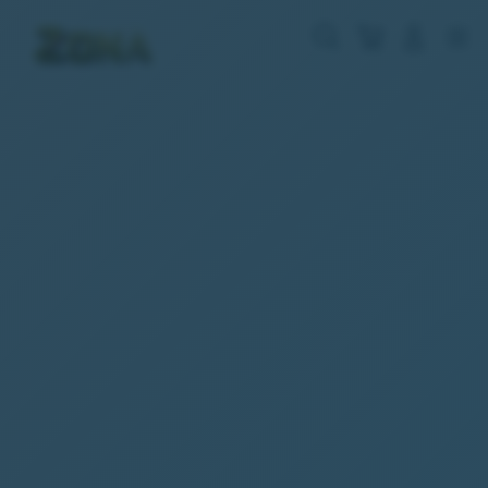
Skip
to
Cari
Troli
Login
Navigation
content