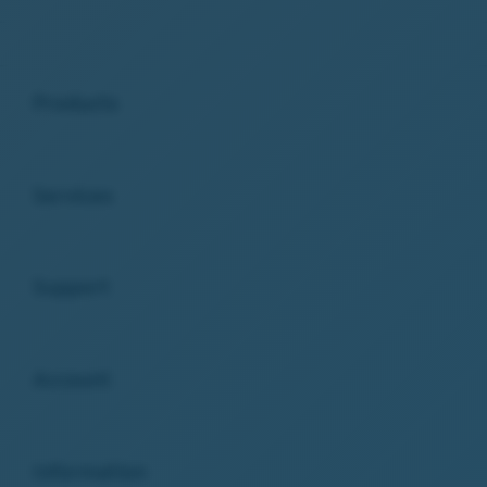
Buka
Footer Navigation
Products
Buka
Services
Buka
Support
Buka
Account
Buka
Information