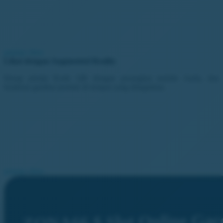
popup close
Lihat dengan Augmented Reality
Harap pindai Kode QR dengan perangkat mobile Anda, dan
letakkan gambar produk di tempat yang diinginkan.
popup close
ZONA66 $ Slot Online Gac