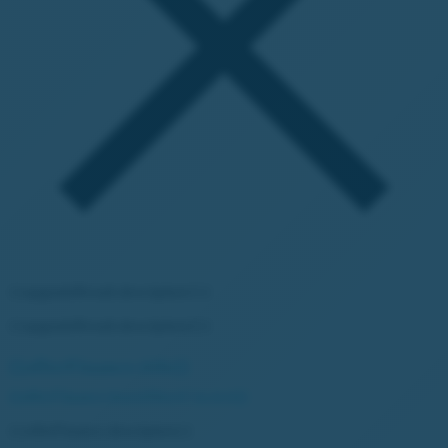
{{upgradeResult.description1}}
{{upgradeResult.description2}}
{{offerFinance.title}}
{{offerFinance.learnMoreCta.text}}
{{offerFinance.description}}