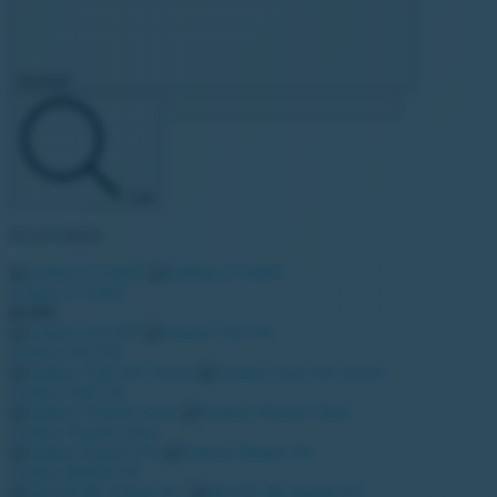
Kembali
Tutup
Cari
FEATURED
Galaxy Z Fold7
BARU
Galaxy S25 FE
Galaxy Tab S11
Galaxy Watch Ultra
Galaxy Buds3 FE