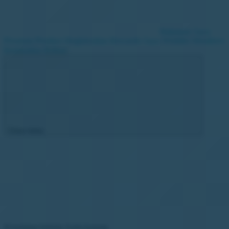
Halaman Saya
Pesanan
Product Registration
Rewards Saya
Wishlist
Members
Komunitas
Keluar
Close menu
Keranjang belanja Anda kosong