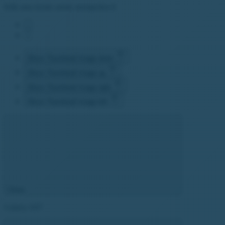
Klik atau ketuk untuk memperkecil
Move Thumbnail Image down
Move Thumbnail Image up
Move Thumbnail Image right
Move Thumbnail Image left
Close
Galaxy A07