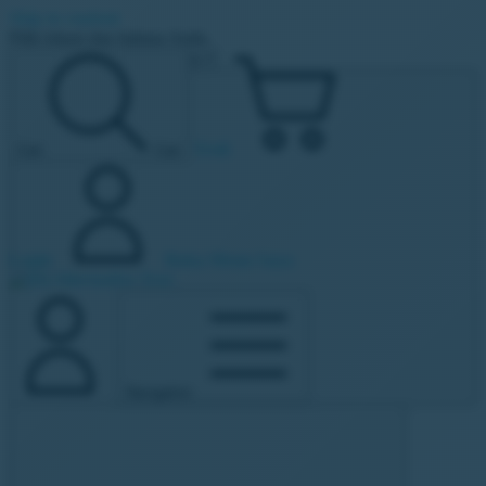
Skip to content
Pilih lokasi dan bahasa Anda.
Troli
Cari
Cari
Login
Buka Menu Saya
Navigation
Lanjutkan