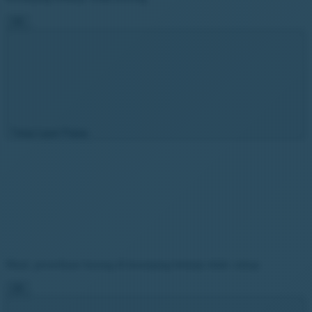
OK
Tutup Layar Popup
Maaf, persediaan barang di keranjang belanja tidak cukup.
OK