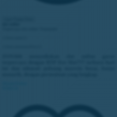
Layer Popup Close
slot online
Terpercaya
slot online
Terpopuler
{{item.name}}
{{item.summaryPrice}}
ZONA66 menyediakan slot online gacor
terpercaya dengan RTP live Slot777 terbaru hari
ini dan nikmati peluang maxwin besar, bonus
menarik, dengan permainan yang lengkap.
Masuk/Daftar
WishList