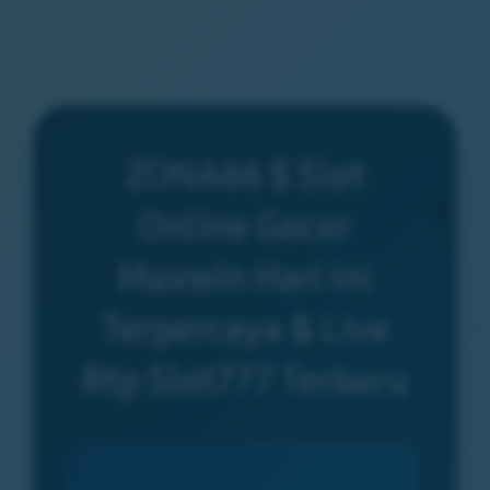
ZONA66 $ Slot
Online Gacor
Maxwin Hari Ini
Terpercaya & Live
Rtp Slot777 Terbaru