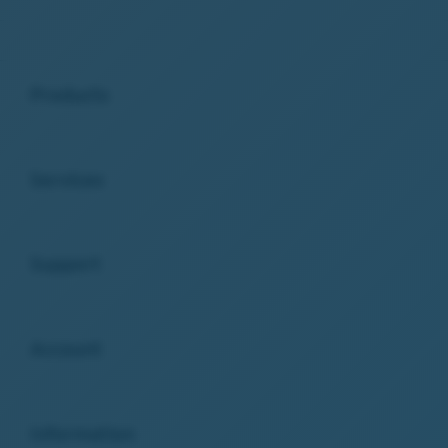
Buka
Footer Navigation
Products
Buka
Services
Buka
Support
Buka
Account
Buka
Information