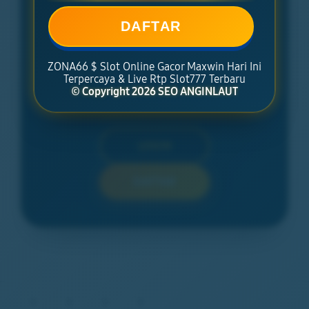
BONUS NEW MEMBER 100%
DAFTAR
Minimal Deposit Rp. 5.000
ZONA66 $ Slot Online Gacor Maxwin Hari Ini
Minimal Withdraw Rp 50.000
Terpercaya & Live Rtp Slot777 Terbaru
© Copyright 2026 SEO ANGINLAUT
LOGIN
DAFTAR
Layer Popup Close
>
>
>
>