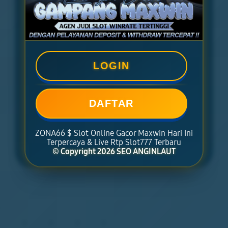
BONUS NEW MEMBER 100%
Minimal Deposit Rp. 5.000
Minimal Withdraw Rp 50.000
LOGIN
DAFTAR
LOGIN
ZONA66 $ Slot Online Gacor Maxwin Hari Ini
DAFTAR
Terpercaya & Live Rtp Slot777 Terbaru
© Copyright 2026 SEO ANGINLAUT
Layer Popup Close
>
>
>
>