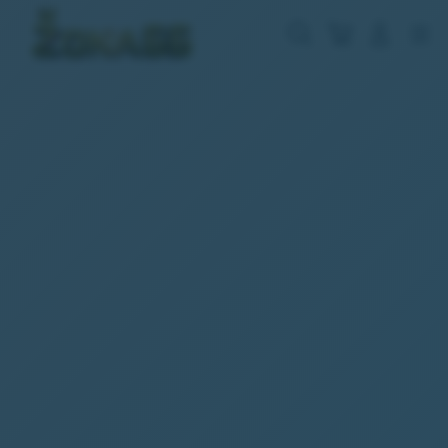
Skip
to
Cari
Troli
Login
Navigation
content