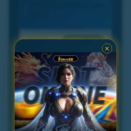
INFORMASI SITUS slot
gacor
Penilaian
10 JUTA
Pengguna
PENGGUNA
Minimal Deposit
5.000 Ribu
Layanan Support
24/7
Platform
Multi-Device
PENAWARAN SPESIAL