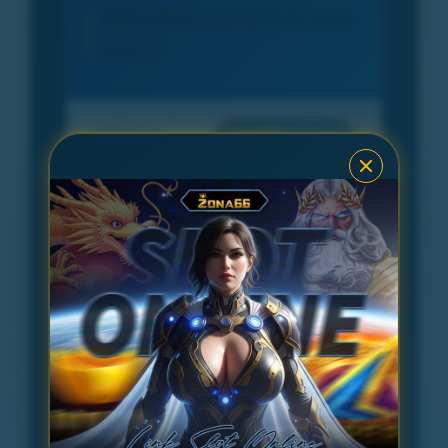
INFORMASI SITUS slot
gacor
Penilaian
10 JUTA
Pengguna
PENGGUNA
Minimal Deposit
5.000 Ribu
Layanan Support
24/7
Platform
Multi-Device
PENAWARAN SPESIAL