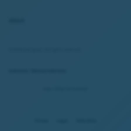
Buka
About
© 2026 slot gacor. All rights reserved.
Indonesia / Bahasa Indonesia
Ingin Tetap Terhubung?
Privasi
Legal
Peta Situs