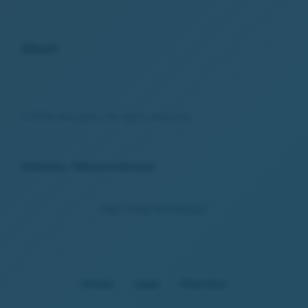
Buka
About
© 2026 slot gacor. All rights reserved.
Indonesia / Bahasa Indonesia
Ingin Tetap Terhubung?
Privasi
Legal
Peta Situs