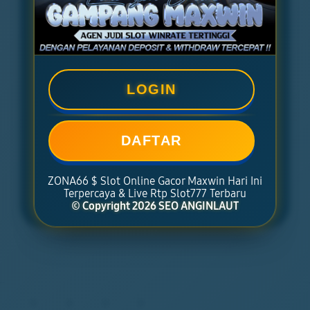
BONUS NEW MEMBER 100%
Minimal Deposit Rp. 5.000
Minimal Withdraw Rp 50.000
LOGIN
DAFTAR
LOGIN
ZONA66 $ Slot Online Gacor Maxwin Hari Ini
DAFTAR
Terpercaya & Live Rtp Slot777 Terbaru
© Copyright 2026 SEO ANGINLAUT
Layer Popup Close
>
>
>
>