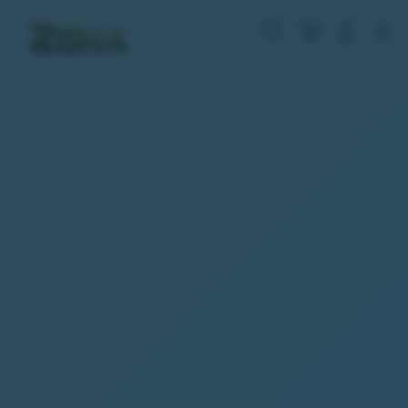
Skip
to
Cari
Troli
Login
Navigation
content