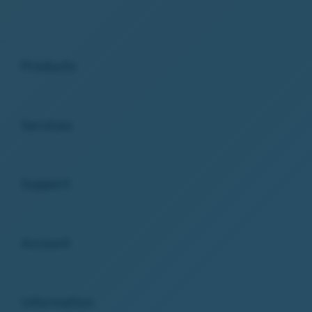
Buka
Footer Navigation
Products
Buka
Services
Buka
Support
Buka
Account
Buka
Information