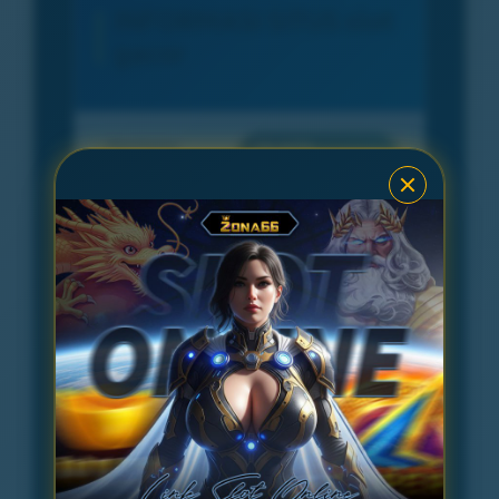
INFORMASI SITUS slot
gacor
Penilaian
10 JUTA
Pengguna
PENGGUNA
Minimal Deposit
5.000 Ribu
Layanan Support
24/7
Platform
Multi-Device
PENAWARAN SPESIAL