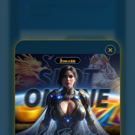
INFORMASI SITUS slot
gacor
Penilaian
10 JUTA
Pengguna
PENGGUNA
Minimal Deposit
5.000 Ribu
Layanan Support
24/7
Platform
Multi-Device
PENAWARAN SPESIAL