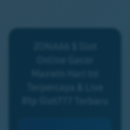
ZONA66 $ Slot
Online Gacor
Maxwin Hari Ini
Terpercaya & Live
Rtp Slot777 Terbaru