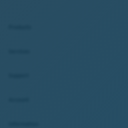
Buka
Footer Navigation
Products
Buka
Services
Buka
Support
Buka
Account
Buka
Information