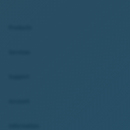
Buka
Footer Navigation
Products
Buka
Services
Buka
Support
Buka
Account
Buka
Information