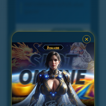
INFORMASI SITUS slot
gacor
Penilaian
10 JUTA
Pengguna
PENGGUNA
Minimal Deposit
5.000 Ribu
Layanan Support
24/7
Platform
Multi-Device
PENAWARAN SPESIAL