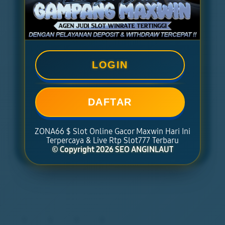
BONUS NEW MEMBER 100%
Minimal Deposit Rp. 5.000
Minimal Withdraw Rp 50.000
LOGIN
DAFTAR
LOGIN
ZONA66 $ Slot Online Gacor Maxwin Hari Ini
DAFTAR
Terpercaya & Live Rtp Slot777 Terbaru
© Copyright 2026 SEO ANGINLAUT
Layer Popup Close
>
>
>
>