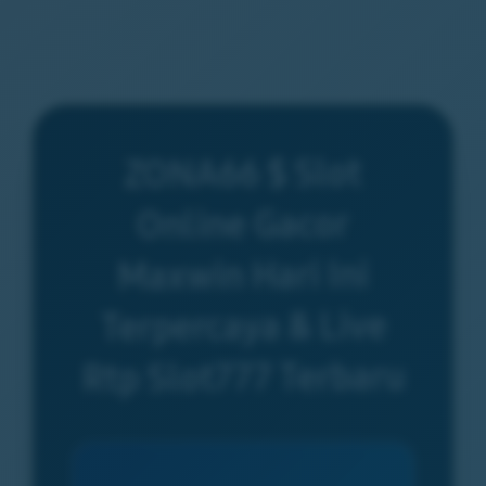
ZONA66 $ Slot
Online Gacor
Maxwin Hari Ini
Terpercaya & Live
Rtp Slot777 Terbaru