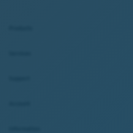
Buka
Footer Navigation
Products
Buka
Services
Buka
Support
Buka
Account
Buka
Information