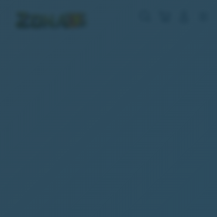
Skip
to
Cari
Troli
Login
Navigation
content