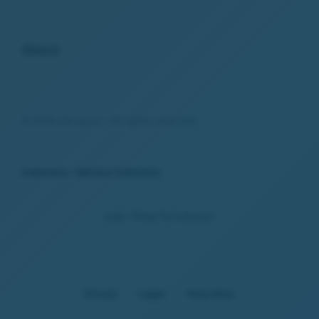
Buka
About
© 2026 slot gacor. All rights reserved.
Indonesia / Bahasa Indonesia
Ingin Tetap Terhubung?
Privasi
Legal
Peta Situs