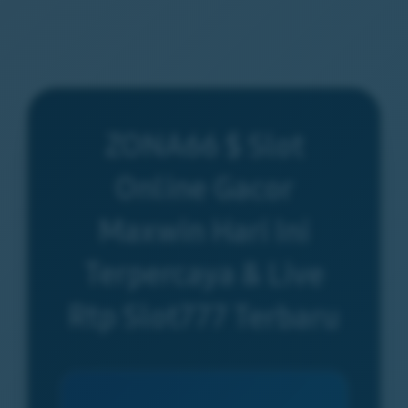
ZONA66 $ Slot
Online Gacor
Maxwin Hari Ini
Terpercaya & Live
Rtp Slot777 Terbaru