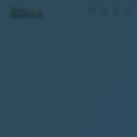
Skip
to
Cari
Troli
Login
Navigation
content