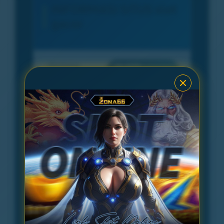
INFORMASI SITUS slot
gacor
Penilaian
10 JUTA
Pengguna
PENGGUNA
Minimal Deposit
5.000 Ribu
Layanan Support
24/7
Platform
Multi-Device
PENAWARAN SPESIAL