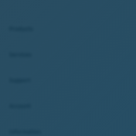
Buka
Footer Navigation
Products
Buka
Services
Buka
Support
Buka
Account
Buka
Information