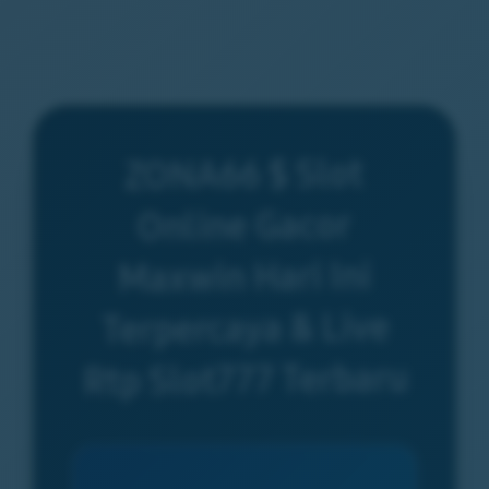
ZONA66 $ Slot
Online Gacor
Maxwin Hari Ini
Terpercaya & Live
Rtp Slot777 Terbaru