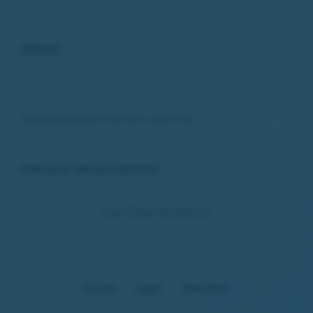
Buka
About
© 2026 slot gacor. All rights reserved.
Indonesia / Bahasa Indonesia
Ingin Tetap Terhubung?
Privasi
Legal
Peta Situs