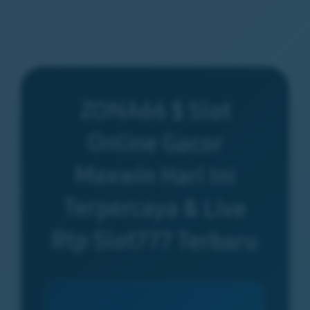
ZONA66 $ Slot
Online Gacor
Maxwin Hari Ini
Terpercaya & Live
Rtp Slot777 Terbaru