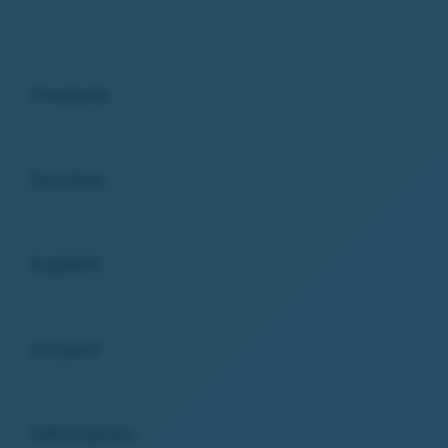
Buka
Footer Navigation
Products
Buka
Services
Buka
Support
Buka
Account
Buka
Information