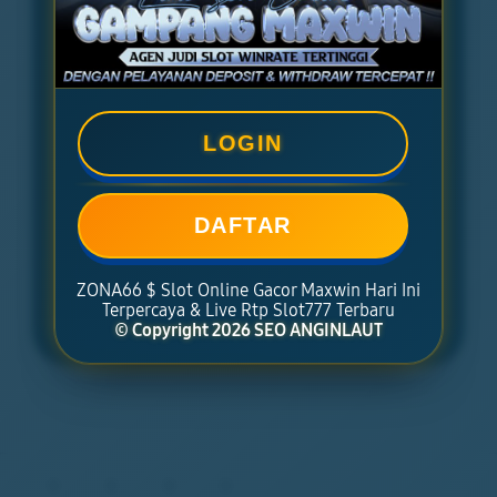
BONUS NEW MEMBER 100%
Minimal Deposit Rp. 5.000
Minimal Withdraw Rp 50.000
LOGIN
DAFTAR
LOGIN
ZONA66 $ Slot Online Gacor Maxwin Hari Ini
DAFTAR
Terpercaya & Live Rtp Slot777 Terbaru
© Copyright 2026 SEO ANGINLAUT
Layer Popup Close
>
>
>
>