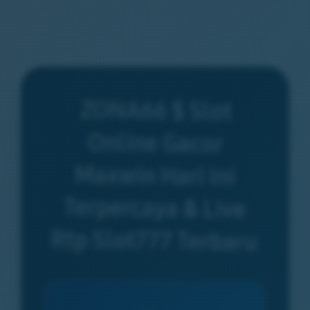
ZONA66 $ Slot
Online Gacor
Maxwin Hari Ini
Terpercaya & Live
Rtp Slot777 Terbaru