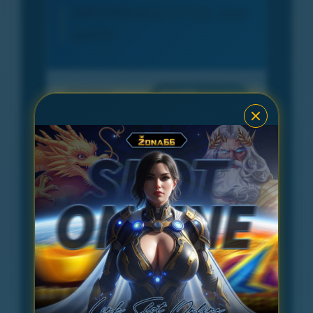
INFORMASI SITUS slot
gacor
Penilaian
10 JUTA
Pengguna
PENGGUNA
Minimal Deposit
5.000 Ribu
Layanan Support
24/7
Platform
Multi-Device
PENAWARAN SPESIAL