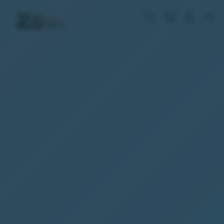
Skip
to
Cari
Troli
Login
Navigation
content