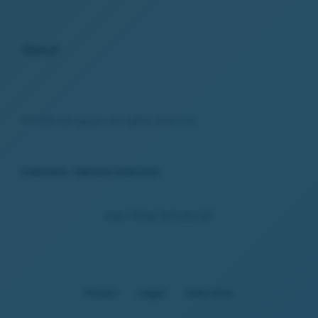
Buka
About
© 2026 slot gacor. All rights reserved.
Indonesia / Bahasa Indonesia
Ingin Tetap Terhubung?
Privasi
Legal
Peta Situs